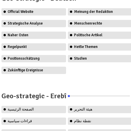
Official Website
Meinung der Redaktion
Strategische Analyse
Menschenrechte
Naher Osten
Politische Artikel
Regelpunkt
Heiße Themen
Positionsschätzung
Studien
Zukünftige Ereignisse
Geo-strategic - Erebî
هيئة التحرير
الصفحة الرئيسية
نقطة نظام
قراءات سياسية